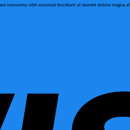
 diam nonummy nibh euismod tincidunt ut laoreet dolore magna al