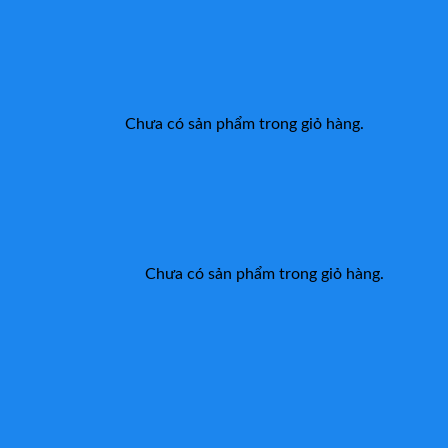
Chưa có sản phẩm trong giỏ hàng.
Chưa có sản phẩm trong giỏ hàng.