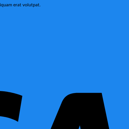
iquam erat volutpat.