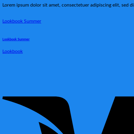
Lorem ipsum dolor sit amet, consectetuer adipiscing elit, sed
Lookbook Summer
Lookbook Summer
Lookbook