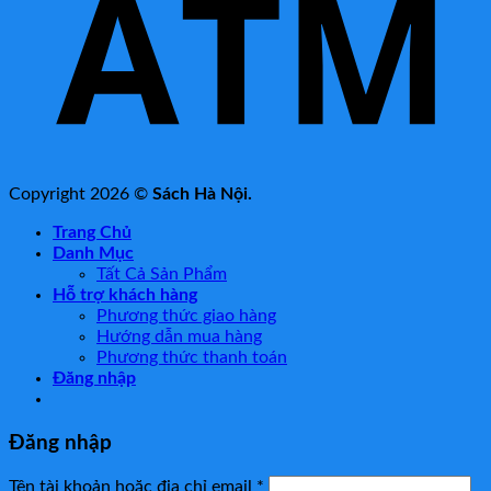
Copyright 2026 ©
Sách Hà Nội.
Trang Chủ
Danh Mục
Tất Cả Sản Phẩm
Hỗ trợ khách hàng
Phương thức giao hàng
Hướng dẫn mua hàng
Phương thức thanh toán
Đăng nhập
Đăng nhập
Tên tài khoản hoặc địa chỉ email
*