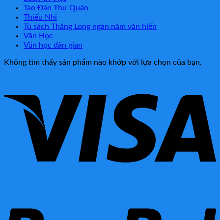
Tao Đàn Thư Quán
Thiếu Nhi
Tủ sách Thăng Long ngàn năm văn hiến
Văn Học
Văn học dân gian
Không tìm thấy sản phẩm nào khớp với lựa chọn của bạn.