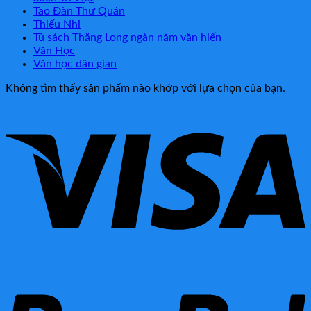
Tao Đàn Thư Quán
Thiếu Nhi
Tủ sách Thăng Long ngàn năm văn hiến
Văn Học
Văn học dân gian
Không tìm thấy sản phẩm nào khớp với lựa chọn của bạn.