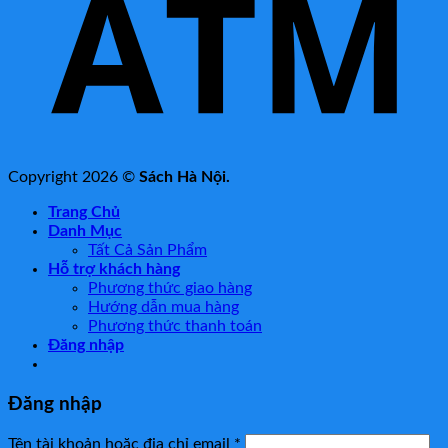
Copyright 2026 ©
Sách Hà Nội.
Trang Chủ
Danh Mục
Tất Cả Sản Phẩm
Hỗ trợ khách hàng
Phương thức giao hàng
Hướng dẫn mua hàng
Phương thức thanh toán
Đăng nhập
Đăng nhập
Tên tài khoản hoặc địa chỉ email
*