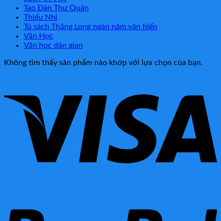
Tao Đàn Thư Quán
Thiếu Nhi
Tủ sách Thăng Long ngàn năm văn hiến
Văn Học
Văn học dân gian
Không tìm thấy sản phẩm nào khớp với lựa chọn của bạn.