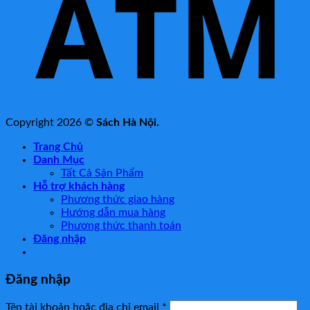
Copyright 2026 ©
Sách Hà Nội.
Trang Chủ
Danh Mục
Tất Cả Sản Phẩm
Hỗ trợ khách hàng
Phương thức giao hàng
Hướng dẫn mua hàng
Phương thức thanh toán
Đăng nhập
Đăng nhập
Tên tài khoản hoặc địa chỉ email
*