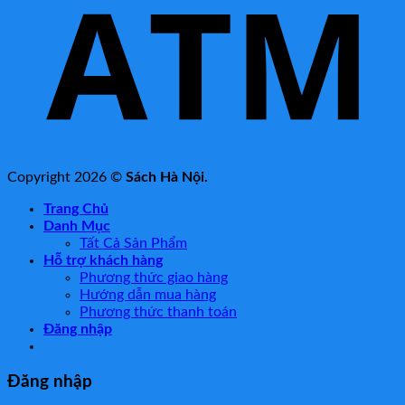
Copyright 2026 ©
Sách Hà Nội.
Trang Chủ
Danh Mục
Tất Cả Sản Phẩm
Hỗ trợ khách hàng
Phương thức giao hàng
Hướng dẫn mua hàng
Phương thức thanh toán
Đăng nhập
Đăng nhập