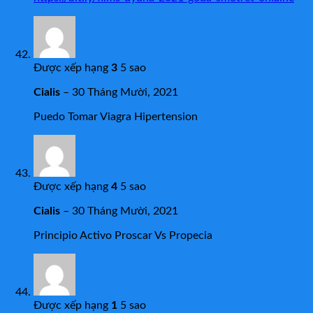
Được xếp hạng
3
5 sao
Cialis
–
30 Tháng Mười, 2021
Puedo Tomar Viagra Hipertension
Được xếp hạng
4
5 sao
Cialis
–
30 Tháng Mười, 2021
Principio Activo Proscar Vs Propecia
Được xếp hạng
1
5 sao