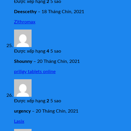
Được xếp hạng
2
5 sao
Deescethy
–
18 Tháng Chín, 2021
Zithromax
Được xếp hạng
4
5 sao
Shounny
–
20 Tháng Chín, 2021
priligy tablets online
Được xếp hạng
2
5 sao
urgency
–
20 Tháng Chín, 2021
Lasix