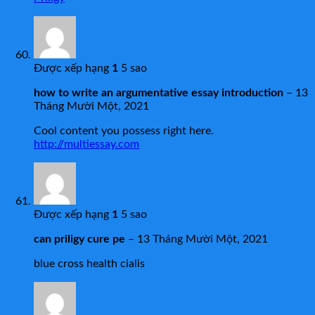
Được xếp hạng
1
5 sao
how to write an argumentative essay introduction
–
13
Tháng Mười Một, 2021
Cool content you possess right here.
http://multiessay.com
Được xếp hạng
1
5 sao
can priligy cure pe
–
13 Tháng Mười Một, 2021
blue cross health cialis