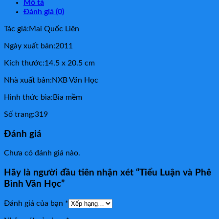
Mô tả
Đánh giá (0)
Tác giả:Mai Quốc Liên
Ngày xuất bản:2011
Kích thước:14.5 x 20.5 cm
Nhà xuất bản:NXB Văn Học
Hình thức bìa:Bìa mềm
Số trang:319
Đánh giá
Chưa có đánh giá nào.
Hãy là người đầu tiên nhận xét “Tiểu Luận và Phê
Bình Văn Học”
Đánh giá của bạn
*