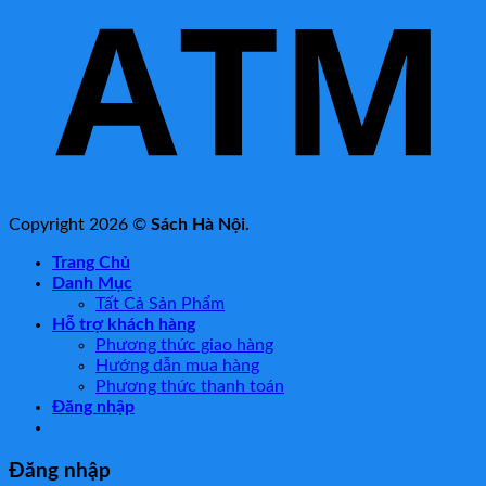
Copyright 2026 ©
Sách Hà Nội.
Trang Chủ
Danh Mục
Tất Cả Sản Phẩm
Hỗ trợ khách hàng
Phương thức giao hàng
Hướng dẫn mua hàng
Phương thức thanh toán
Đăng nhập
Đăng nhập