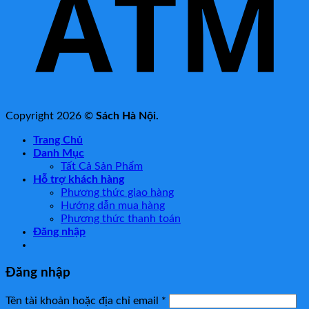
Copyright 2026 ©
Sách Hà Nội.
Trang Chủ
Danh Mục
Tất Cả Sản Phẩm
Hỗ trợ khách hàng
Phương thức giao hàng
Hướng dẫn mua hàng
Phương thức thanh toán
Đăng nhập
Đăng nhập
Tên tài khoản hoặc địa chỉ email
*