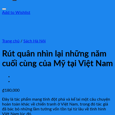
Add to Wishlist
Trang chủ
/
Sách Hà Nội
Rút quân nhìn lại những năm
cuối cùng của Mỹ tại Việt Nam
₫
180,000
Đây là tác phẩm mang tính đột phá và kể lai một câu chuyện
hoàn toàn khác về chiến tranh ở Việt Nam, trong đó tác giả
đã bác bỏ những lầm tưởng vốn tồn tại từ lâu về tình hình
Việt Nam lúc đó.