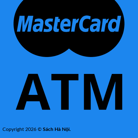
Copyright 2026 ©
Sách Hà Nội.