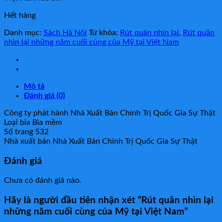
Hết hàng
Danh mục:
Sách Hà Nội
Từ khóa:
Rút quân nhìn lại
,
Rút quân
nhìn lại những năm cuối cùng của Mỹ tại Việt Nam
Mô tả
Đánh giá (0)
Công ty phát hành Nhà Xuất Bản Chính Trị Quốc Gia Sự Thật
Loại bìa Bìa mềm
Số trang 532
Nhà xuất bản Nhà Xuất Bản Chính Trị Quốc Gia Sự Thật
Đánh giá
Chưa có đánh giá nào.
Hãy là người đầu tiên nhận xét “Rút quân nhìn lại
những năm cuối cùng của Mỹ tại Việt Nam”